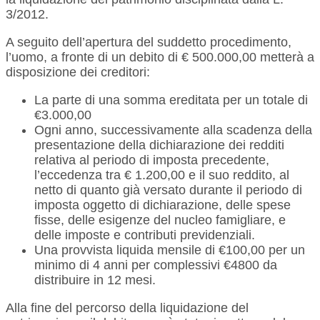
3/2012.
A seguito dell’apertura del suddetto procedimento,
l’uomo, a fronte di un debito di € 500.000,00 metterà a
disposizione dei creditori:
La parte di una somma ereditata per un totale di
€3.000,00
Ogni anno, successivamente alla scadenza della
presentazione della dichiarazione dei redditi
relativa al periodo di imposta precedente,
l’eccedenza tra € 1.200,00 e il suo reddito, al
netto di quanto già versato durante il periodo di
imposta oggetto di dichiarazione, delle spese
fisse, delle esigenze del nucleo famigliare, e
delle imposte e contributi previdenziali.
Una provvista liquida mensile di €100,00 per un
minimo di 4 anni per complessivi €4800 da
distribuire in 12 mesi.
Alla fine del percorso della liquidazione del