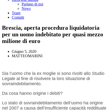
Parlano di noi
News
Team
Contatti
Brescia, aperta procedura liquidatoria
per un uomo indebitato per quasi mezzo
milione di euro
Giugno 5, 2020
MATTEOMARINI
Sia l’uomo che la ex moglie si sono rivolti allo Studio
Legale al fine di risolvere la loro situazione di
sovraindebitamento.
Da cosa hanno origine i debiti?
Lo stato di sovraindebitamento dell’uomo ha origine
nel 2007 a causa dell’insufficiente capacità reddituale